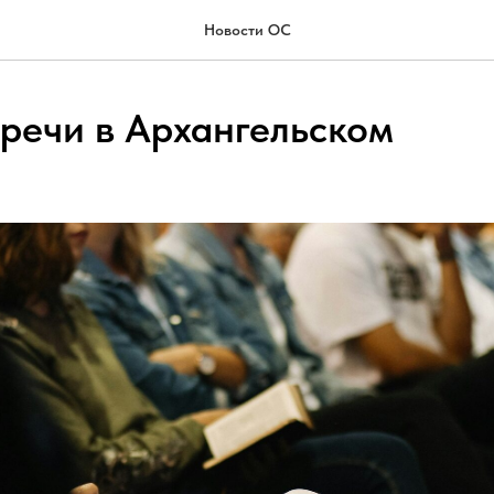
Новости ОС
тречи в Архангельском