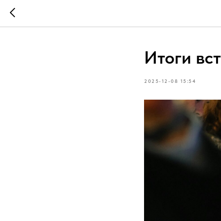
Итоги вс
2025-12-08 15:54