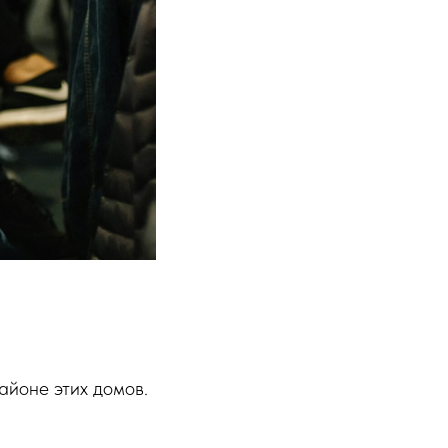
айоне этих домов.