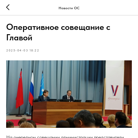
Новости ОС
Оперативное совещание с
Главой
2025-04-03 18:22
На очередном совещании администрации представители