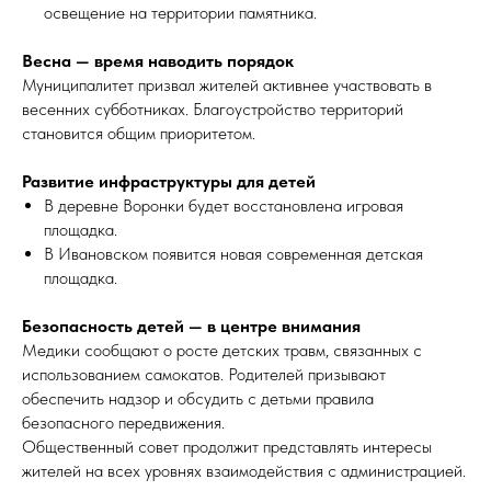
освещение на территории памятника.
Весна — время наводить порядок
Муниципалитет призвал жителей активнее участвовать в
весенних субботниках. Благоустройство территорий
становится общим приоритетом.
Развитие инфраструктуры для детей
В деревне Воронки будет восстановлена игровая
площадка.
В Ивановском появится новая современная детская
площадка.
Безопасность детей — в центре внимания
Медики сообщают о росте детских травм, связанных с
использованием самокатов. Родителей призывают
обеспечить надзор и обсудить с детьми правила
безопасного передвижения.
Общественный совет продолжит представлять интересы
жителей на всех уровнях взаимодействия с администрацией.