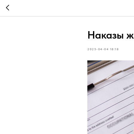
Наказы жи
2025-04-04 18:18