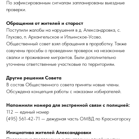
По зафиксированным сигналам запланированы выездные
проверки.
Обращения от жителей и старост
Поступили жалобы на нарушения в д. Александровка, с.
Глухово, п. Архангельское и Ильинское-Усово.
Общественный совет взял обращения в проработку. Также
озвучены просьбы о проведении проверок на незаконные
свалки и проживание мигрантов. Были дополнительно
уточнены ответственные участковые по территориям.
Другие решения Совета
В состав Общественного совета приняты новые члены.
Обсуждена концепция работы с наказами избирателей.
Напомнили номера для экстренной связи с полицией:
112 — единый номер
(495) 561-42-71 — дежурная часть ОМВД по Красногорску
Инициатива жителей Александровки